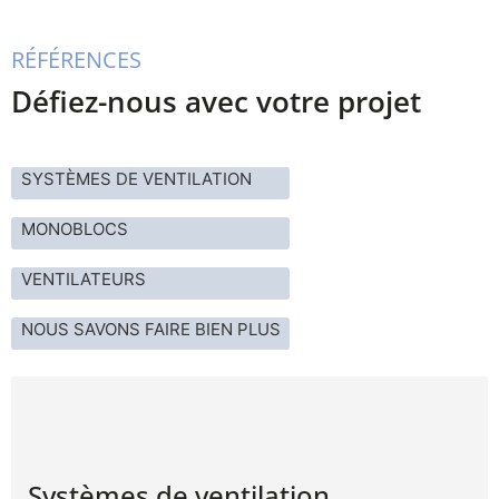
RÉFÉRENCES
Défiez-nous avec votre projet
SYSTÈMES DE VENTILATION
MONOBLOCS
VENTILATEURS
NOUS SAVONS FAIRE BIEN PLUS
Systèmes de ventilation