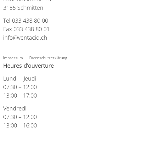
3185 Schmitten
Tel 033 438 80 00
Fax 033 438 80 01
info@ventacid.ch
Impressum
Datenschutzerklärung
Heures d’ouverture
Lundi – Jeudi
07:30 – 12:00
13:00 – 17:00
Vendredi
07:30 – 12:00
13:00 – 16:00