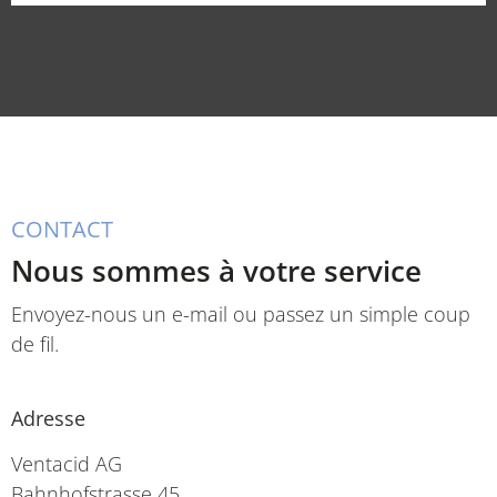
CONTACT
Nous sommes à votre service
Envoyez-nous un e-mail ou passez un simple coup
de fil.
Adresse
Ventacid AG
Bahnhofstrasse 45