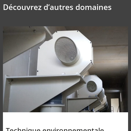
Découvrez d’autres domaines
Technique environnementale