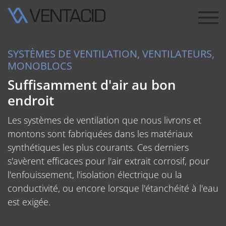
SYSTÈMES DE VENTILATION, VENTILATEURS,
MONOBLOCS
Suffisamment d'air au bon
endroit
Les systèmes de ventilation que nous livrons et
montons sont fabriquées dans les matériaux
synthétiques les plus courants. Ces derniers
s'avèrent efficaces pour l'air extrait corrosif, pour
l'enfouissement, l'isolation électrique ou la
conductivité, ou encore lorsque l'étanchéité à l'eau
est exigée.