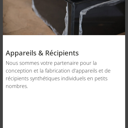
Appareils & Récipients
Nous sommes votre partenaire pour la
conception et la fabrication d'appareils et de
récipients synthétiques individuels en petits
nombres.