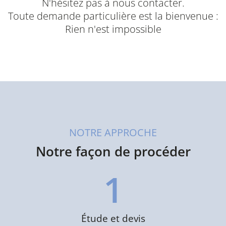
N'hésitez pas à nous contacter.
Toute demande particulière est la bienvenue :
Rien n'est impossible
NOTRE APPROCHE
Notre façon de procéder
1
Étude et devis