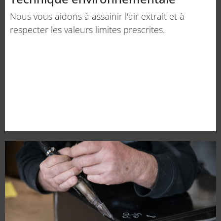
Nous vous aidons à assainir l'air extrait et à
respecter les valeurs limites prescrites.